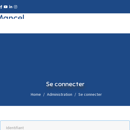
Se connecter
Home
Administration
Se connecter