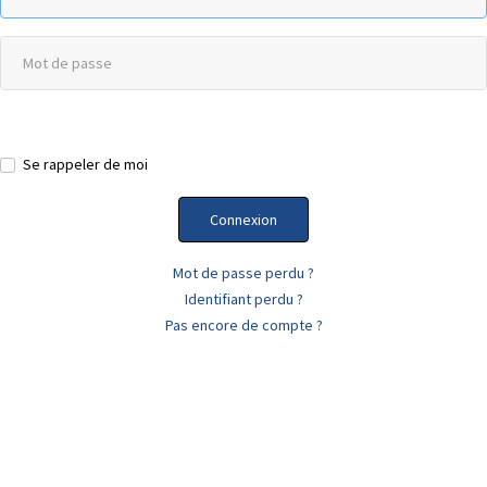
Se rappeler de moi
Connexion
Mot de passe perdu ?
Identifiant perdu ?
Pas encore de compte ?