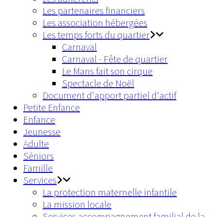
Les partenaires financiers
Les association hébergées
Les temps forts du quartier
Carnaval
Carnaval - Fête de quartier
Le Mans fait son cirque
Spectacle de Noël
Document d'apport partiel d'actif
Petite Enfance
Enfance
Jeunesse
Adulte
Séniors
Famille
Services
La protection maternelle infantile
La mission locale
Services accompagnement familial de la