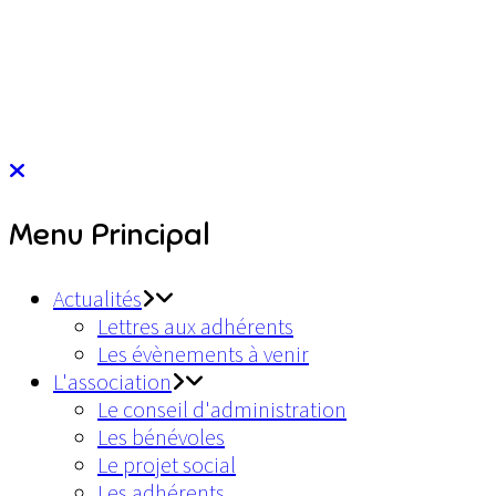
Menu Principal
Actualités
Lettres aux adhérents
Les évènements à venir
L'association
Le conseil d'administration
Les bénévoles
Le projet social
Les adhérents