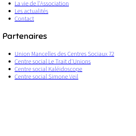
La vie de l'Association
Les actualités
Contact
Partenaires
Union Mancelles des Centres Sociaux 72
Centre social Le Trait d'Unions
Centre social Kaléidoscope
Centre social Simone Veil