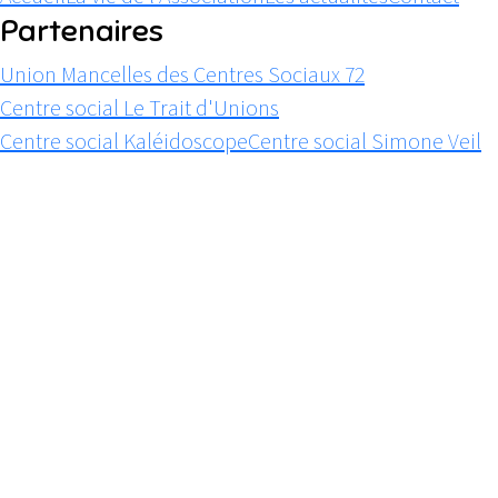
Partenaires
Union Mancelles des Centres Sociaux 72
Centre social Le Trait d'Unions
Centre social Kaléidoscope
Centre social Simone Veil