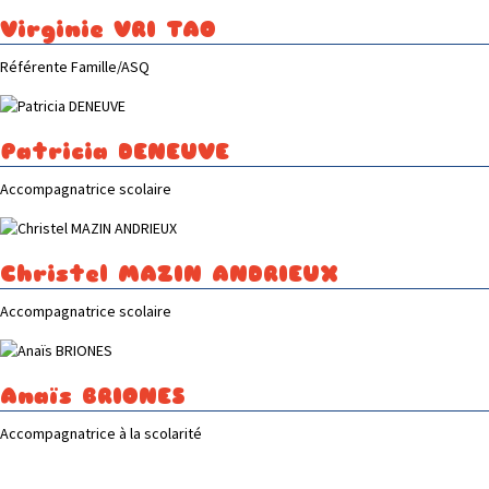
Virginie VRI TAO
Référente Famille/ASQ
Patricia DENEUVE
Accompagnatrice scolaire
Christel MAZIN ANDRIEUX
Accompagnatrice scolaire
Anaïs BRIONES
Accompagnatrice à la scolarité