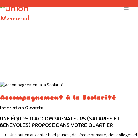
Accompagnement à la Scolarité
Inscription Ouverte
UNE ÉQUIPE D’ACCOMPAGNATEURS (SALARIES ET
BENEVOLES) PROPOSE DANS VOTRE QUARTIER
Un soutien aux enfants et jeunes, de l’école primaire, des collèges et