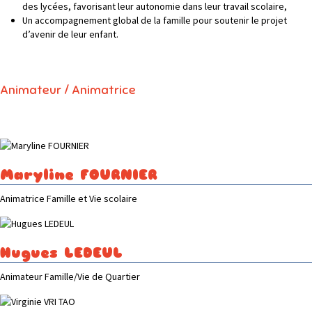
des lycées, favorisant leur autonomie dans leur travail scolaire,
Un accompagnement global de la famille pour soutenir le projet
d’avenir de leur enfant.
Animateur / Animatrice
Maryline FOURNIER
Animatrice Famille et Vie scolaire
Hugues LEDEUL
Animateur Famille/Vie de Quartier