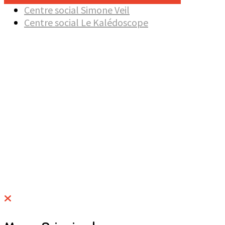
Centre social Simone Veil
Centre social Le Kalédoscope