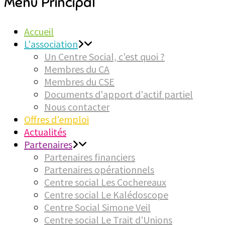
Menu Principal
Accueil
L'association
Un Centre Social, c'est quoi ?
Membres du CA
Membres du CSE
Documents d'apport d'actif partiel
Nous contacter
Offres d'emploi
Actualités
Partenaires
Partenaires financiers
Partenaires opérationnels
Centre social Les Cochereaux
Centre social Le Kalédoscope
Centre Social Simone Veil
Centre social Le Trait d'Unions